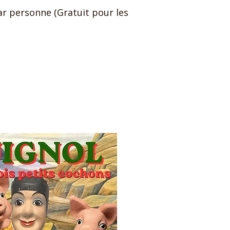
par personne (Gratuit pour les