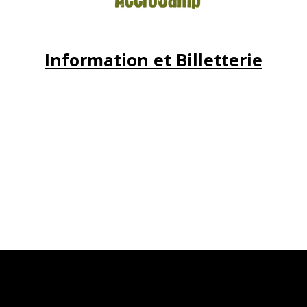
Information et Billetterie