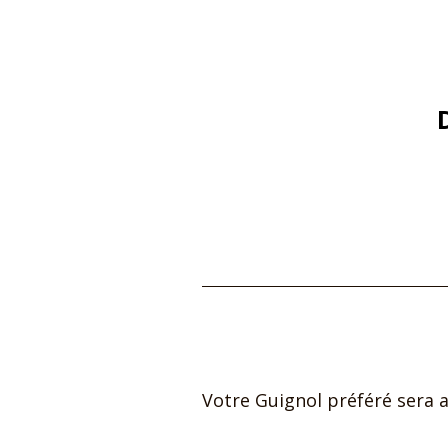
Votre Guignol préféré sera a