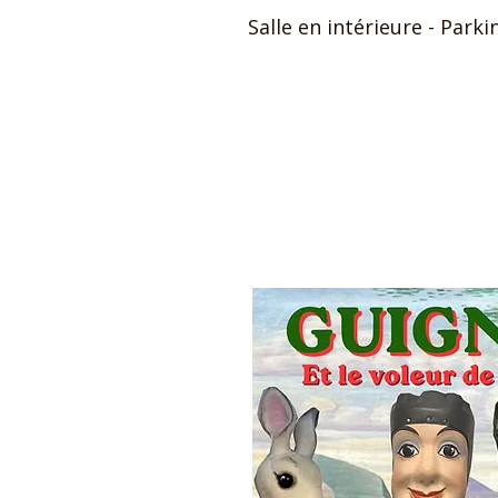
Salle en intérieure ​- Par