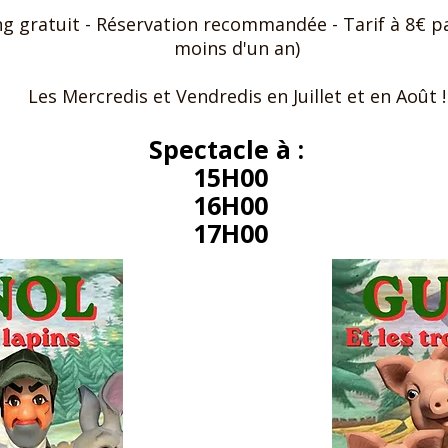
king gratuit - Réservation recommandée - Tarif à 8€ 
moins d'un an)
Les Mercredis et Vendredis en Juillet et en Août !
Spectacle à :
15H00
16H00
17H00