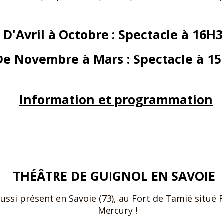
D'Avril à Octobre : Spectacle à 16H
De Novembre à Mars : Spectacle à 1
Information et programmation
THÉÂTRE DE GUIGNOL EN SAVOIE
ussi présent en Savoie (73), au Fort de Tamié situé
Mercury !