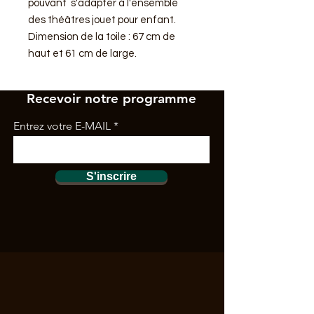
pouvant s'adapter à l'ensemble
des théâtres jouet pour enfant.
Dimension de la toile : 67 cm de
haut et 61 cm de large.
Recevoir notre programme
Entrez votre E-MAIL
S'inscrire