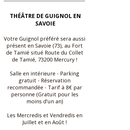
THÉÂTRE DE GUIGNOL EN
SAVOIE
Votre Guignol préféré sera aussi
présent en Savoie (73), au Fort
de Tamié situé Route du Collet
de Tamié, 73200 Mercury !
Salle en intérieure ​- Parking
gratuit - Réservation
recommandée - Tarif à 8€ par
personne (Gratuit pour les
moins d'un an)
Les Mercredis et Vendredis en
Juillet et en Août !