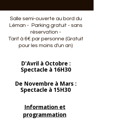
Salle semi-ouverte au bord du
Léman - Parking gratuit - sans
réservation -
Tarif à 6€ par personne (Gratuit
pour les moins d'un an)
D'Avril à Octobre :
Spectacle à 16H30
De Novembre à Mars :
Spectacle à 15H30
Information et
programmation