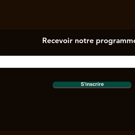
Recevoir notre programm
S'inscrire