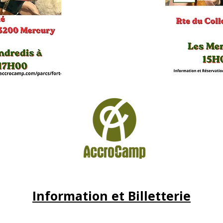
Information et Billetterie