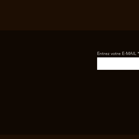
Entrez votre E-MAIL