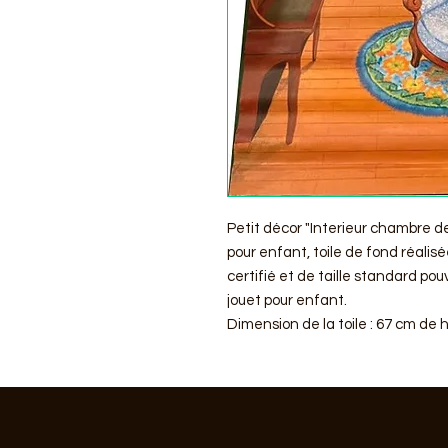
Petit décor "Interieur chambre d
pour enfant, toile de fond réalisé
certifié et de taille standard p
jouet pour enfant.
Dimension de la toile : 67 cm de 