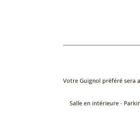
Votre Guignol préféré sera a
Salle en intérieure ​- Par