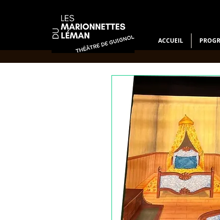
ACCUEIL
PROG