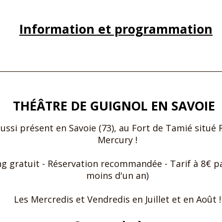
Information et programmation
THÉÂTRE DE GUIGNOL EN SAVOIE
ussi présent en Savoie (73), au Fort de Tamié situé
Mercury !
king gratuit - Réservation recommandée - Tarif à 8€ 
moins d'un an)
Les Mercredis et Vendredis en Juillet et en Août !