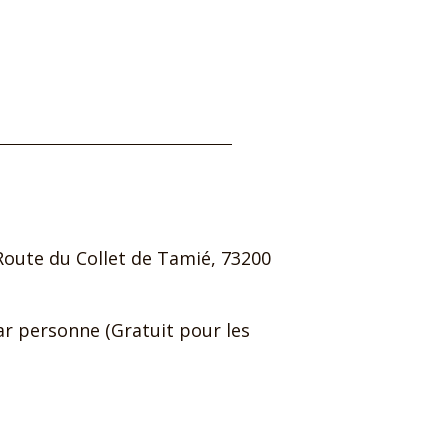
 Route du Collet de Tamié, 73200
par personne (Gratuit pour les