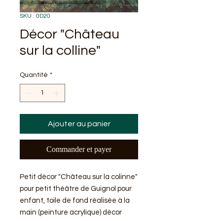
SKU : 0D20
Décor "Château
sur la colline"
Quantité
*
Ajouter au panier
Commander et payer
Petit décor "Château sur la colinne"
pour petit théâtre de Guignol pour
enfant, toile de fond réalisée à la
main (peinture acrylique) décor