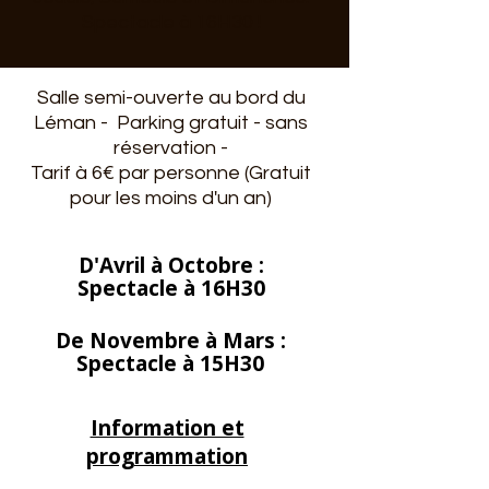
Spectacle à 16H30 !
Salle semi-ouverte au bord du
Léman - Parking gratuit - sans
réservation -
Tarif à 6€ par personne (Gratuit
pour les moins d'un an)
D'Avril à Octobre :
Spectacle à 16H30
De Novembre à Mars :
Spectacle à 15H30
Information et
programmation