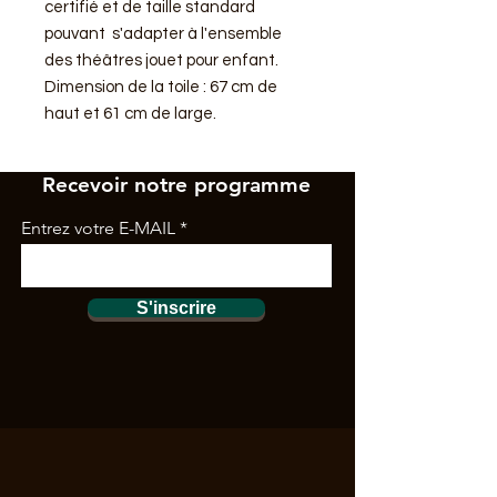
certifié et de taille standard
pouvant s'adapter à l'ensemble
des théâtres jouet pour enfant.
Dimension de la toile : 67 cm de
haut et 61 cm de large.
Recevoir notre programme
Entrez votre E-MAIL
S'inscrire