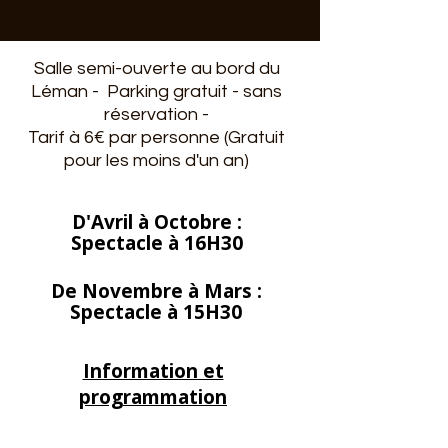
Salle semi-ouverte au bord du
Léman - Parking gratuit - sans
réservation -
Tarif à 6€ par personne (Gratuit
pour les moins d'un an)
D'Avril à Octobre :
Spectacle à 16H30
De Novembre à Mars :
Spectacle à 15H30
Information et
programmation