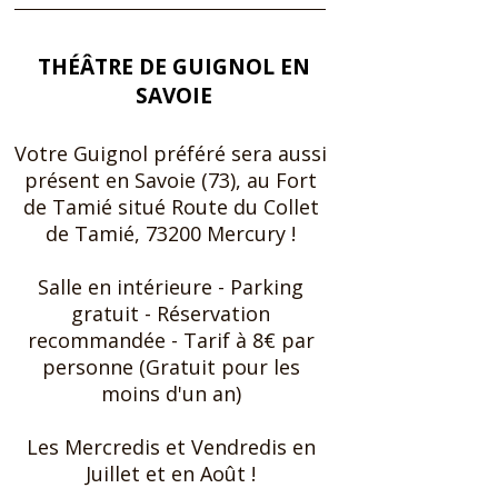
THÉÂTRE DE GUIGNOL EN
SAVOIE
Votre Guignol préféré sera aussi
présent en Savoie (73), au Fort
de Tamié situé Route du Collet
de Tamié, 73200 Mercury !
Salle en intérieure ​- Parking
gratuit - Réservation
recommandée - Tarif à 8€ par
personne (Gratuit pour les
moins d'un an)
Les Mercredis et Vendredis en
Juillet et en Août !