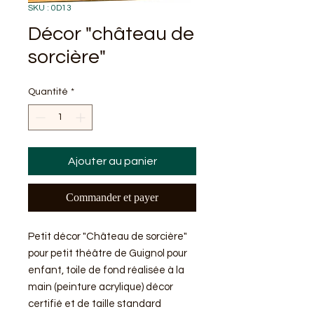
SKU : 0D13
Décor "château de
sorcière"
Quantité
*
Ajouter au panier
Commander et payer
Petit décor "Château de sorcière"
pour petit théâtre de Guignol pour
enfant, toile de fond réalisée à la
main (peinture acrylique) décor
certifié et de taille standard