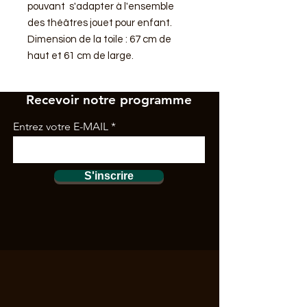
pouvant s'adapter à l'ensemble
des théâtres jouet pour enfant.
Dimension de la toile : 67 cm de
haut et 61 cm de large.
Recevoir notre programme
Entrez votre E-MAIL
S'inscrire