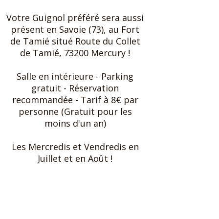
Votre Guignol préféré sera aussi
présent en Savoie (73), au Fort
de Tamié situé Route du Collet
de Tamié, 73200 Mercury !
Salle en intérieure ​- Parking
gratuit - Réservation
recommandée - Tarif à 8€ par
personne (Gratuit pour les
moins d'un an)
Les Mercredis et Vendredis en
Juillet et en Août !
Subscribe to our newsletter