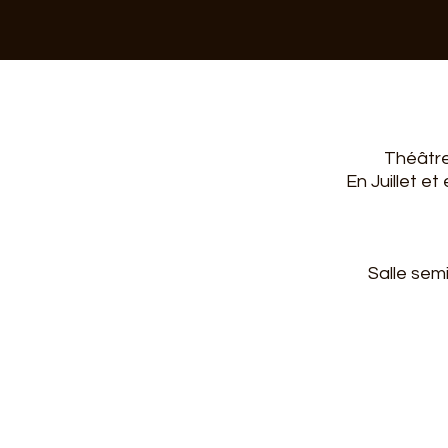
Théâtre
En Juillet e
Salle sem