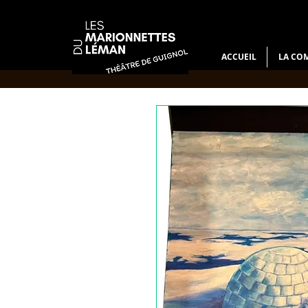
ACCUEIL
LA CO