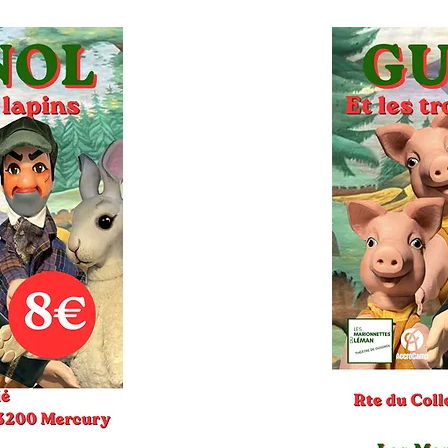
Subscribe to our newsletter