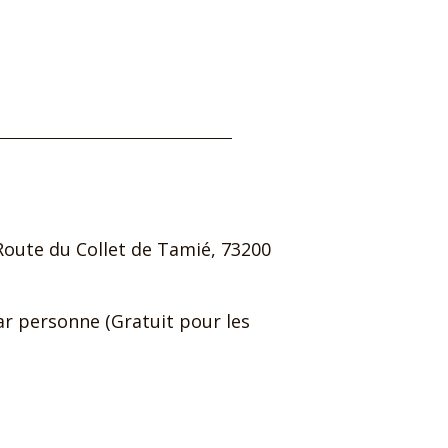
 Route du Collet de Tamié, 73200
par personne (Gratuit pour les