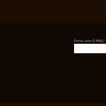
Entrez votre E-MAIL