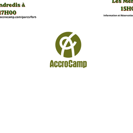
Subscribe to our newsletter