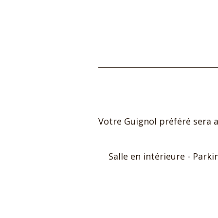
Votre Guignol préféré sera a
Salle en intérieure ​- Par