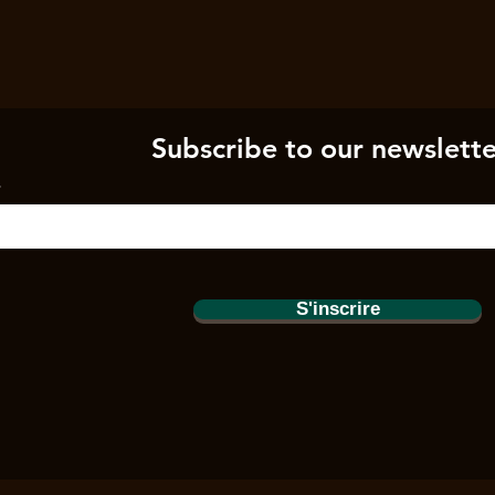
Subscribe to our newslette
S'inscrire