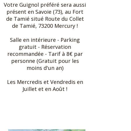
Votre Guignol préféré sera aussi
présent en Savoie (73), au Fort
de Tamié situé Route du Collet
de Tamié, 73200 Mercury !
Salle en intérieure ​- Parking
gratuit - Réservation
recommandée - Tarif à 8€ par
personne (Gratuit pour les
moins d'un an)
Les Mercredis et Vendredis en
Juillet et en Août !
Subscribe to our newsletter