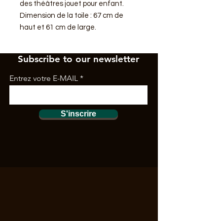
des théâtres jouet pour enfant.
Dimension de la toile : 67 cm de
haut et 61 cm de large.
Subscribe to our newsletter
Entrez votre E-MAIL
S'inscrire