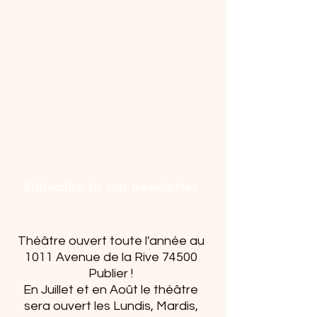
Subscribe to our newsletter
Théâtre ouvert toute l'année au
1011 Avenue de la Rive 74500
Publier !
En Juillet et en Août le théâtre
sera ouvert les Lundis, Mardis,