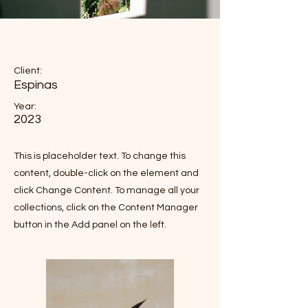
Espinas Mezcal Ad
Client:
Espinas
Year:
2023
This is placeholder text. To change this
content, double-click on the element and
click Change Content. To manage all your
collections, click on the Content Manager
button in the Add panel on the left.