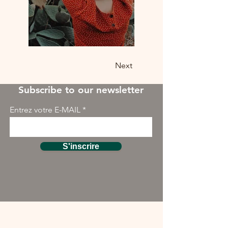
Previous
Next
Subscribe to our newsletter
Entrez votre E-MAIL
S'inscrire